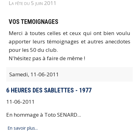
La fête du 5 juin 2011
VOS TEMOIGNAGES
Merci à toutes celles et ceux qui ont bien voulu
apporter leurs témoignages et autres anecdotes
pour les 50 du club.
N'hésitez pas à faire de même !
Samedi,
11-06-2011
6 HEURES DES SABLETTES - 1977
11-06-2011
En hommage à Toto SENARD...
En savoir plus...