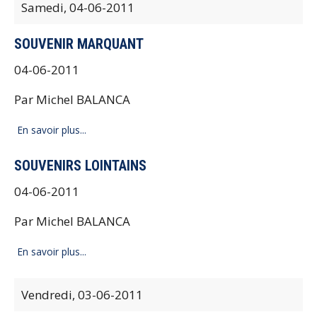
Samedi,
04-06-2011
SOUVENIR MARQUANT
04-06-2011
Par Michel BALANCA
En savoir plus...
SOUVENIRS LOINTAINS
04-06-2011
Par Michel BALANCA
En savoir plus...
Vendredi,
03-06-2011