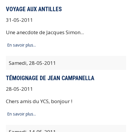
VOYAGE AUX ANTILLES
31-05-2011
Une anecdote de Jacques Simon...
En savoir plus...
Samedi,
28-05-2011
TÉMOIGNAGE DE JEAN CAMPANELLA
28-05-2011
Chers amis du YCS, bonjour !
En savoir plus...
Samedi,
14-05-2011