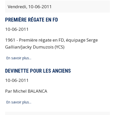
Vendredi,
10-06-2011
PREMIÈRE RÉGATE EN FD
10-06-2011
1961 - Première régate en FD, équipage Serge
Gallian/Jacky Dumuzois (YCS)
En savoir plus...
DEVINETTE POUR LES ANCIENS
10-06-2011
Par Michel BALANCA
En savoir plus...