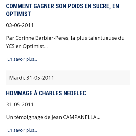
COMMENT GAGNER SON POIDS EN SUCRE, EN
OPTIMIST
03-06-2011
Par Corinne Barbier-Peres, la plus talentueuse du
YCS en Optimist...
En savoir plus...
Mardi,
31-05-2011
HOMMAGE À CHARLES NEDELEC
31-05-2011
Un témoignage de Jean CAMPANELLA...
En savoir plus...