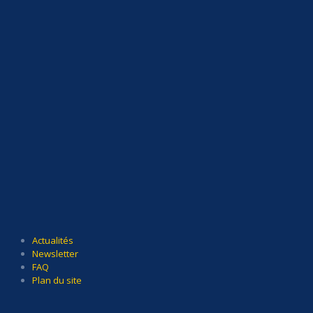
Actualités
Newsletter
FAQ
Plan du site