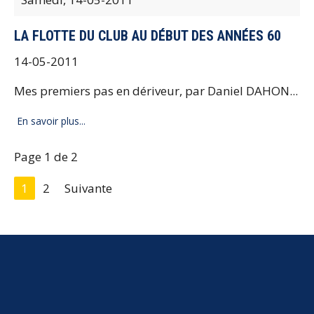
LA FLOTTE DU CLUB AU DÉBUT DES ANNÉES 60
14-05-2011
Mes premiers pas en dériveur, par Daniel DAHON...
En savoir plus...
Page 1 de 2
1
2
Suivante