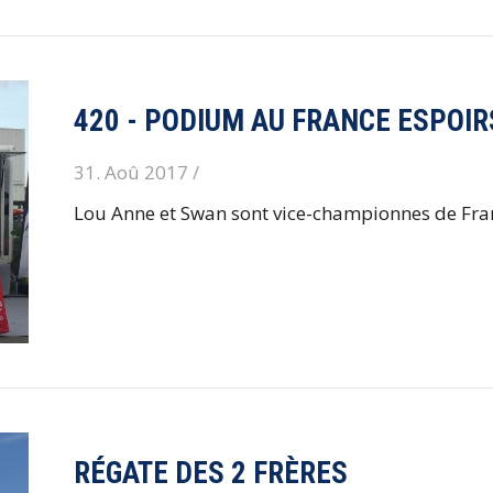
420 - PODIUM AU FRANCE ESPOIR
31. Aoû 2017 /
Lou Anne et Swan sont vice-championnes de Fran
RÉGATE DES 2 FRÈRES