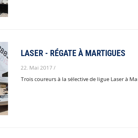
LASER - RÉGATE À MARTIGUES
22. Mai 2017 /
Trois coureurs à la sélective de ligue Laser à M