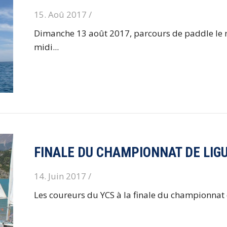
15. Aoû 2017 /
Dimanche 13 août 2017, parcours de paddle le ma
midi...
FINALE DU CHAMPIONNAT DE LIG
14. Juin 2017 /
Les coureurs du YCS à la finale du championnat d