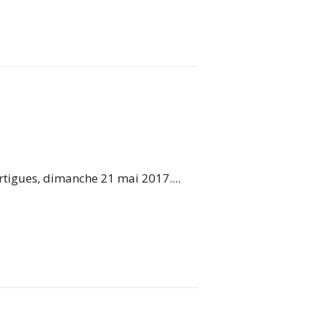
artigues, dimanche 21 mai 2017....