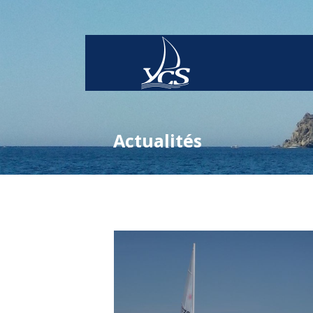
Actualités