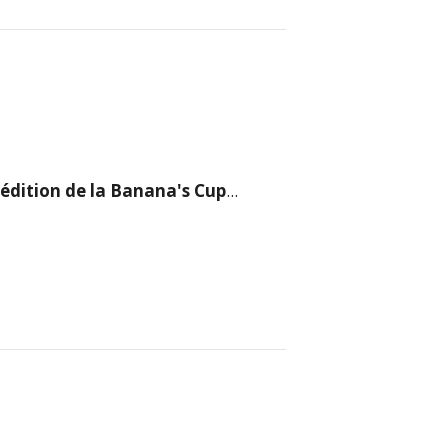
édition de la Banana's Cup
...