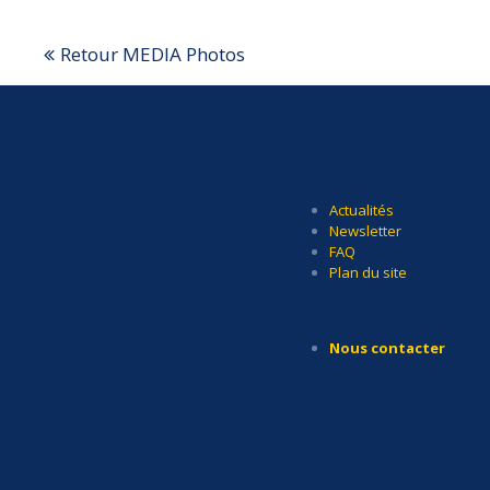
Retour MEDIA Photos
Actualités
Newsletter
FAQ
Plan du site
Nous contacter