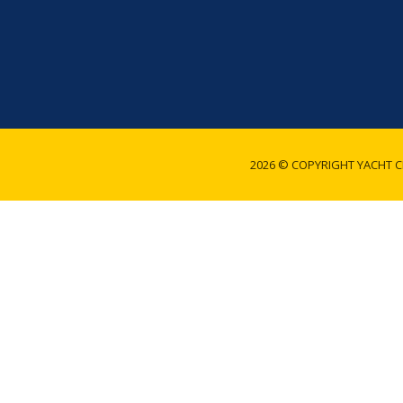
2026 © COPYRIGHT YACHT C