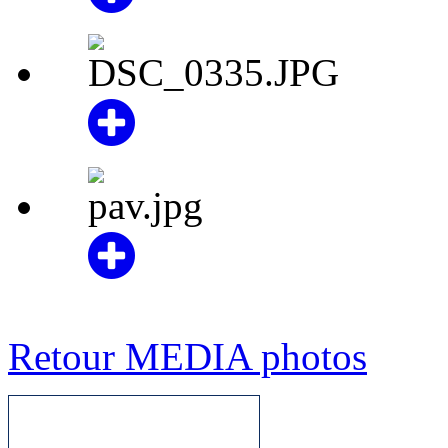
Retour MEDIA photos