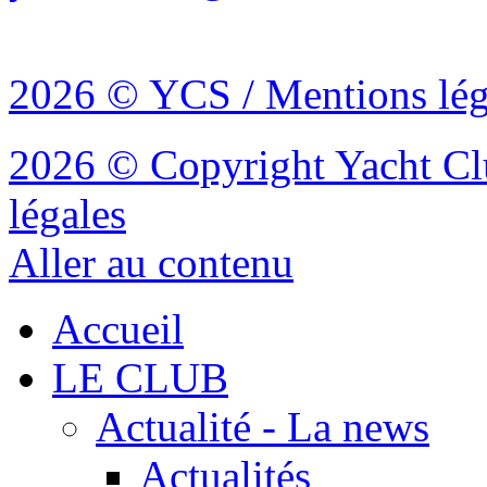
2026 © YCS / Mentions lég
2026 © Copyright Yacht Clu
légales
Aller au contenu
Accueil
LE CLUB
Actualité - La news
Actualités