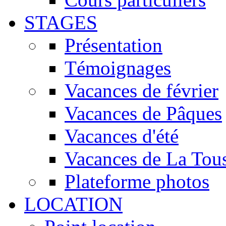
STAGES
Présentation
Témoignages
Vacances de février
Vacances de Pâques
Vacances d'été
Vacances de La Tous
Plateforme photos
LOCATION