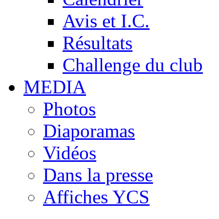
Avis et I.C.
Résultats
Challenge du club
MEDIA
Photos
Diaporamas
Vidéos
Dans la presse
Affiches YCS