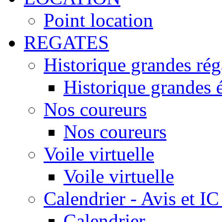
Point location
REGATES
Historique grandes rég
Historique grandes 
Nos coureurs
Nos coureurs
Voile virtuelle
Voile virtuelle
Calendrier - Avis et IC
Calendrier