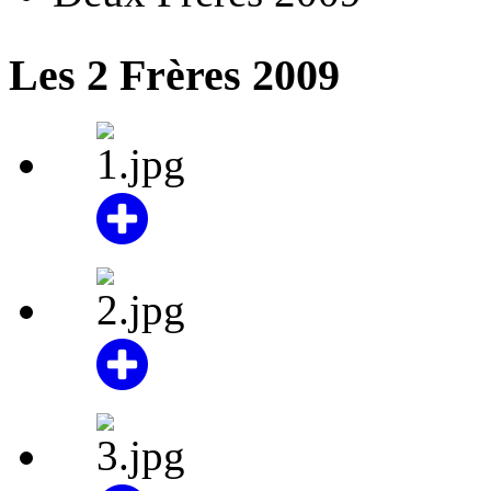
Les 2 Frères 2009