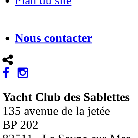
Plan du site
Nous contacter
Yacht Club des Sablettes
135 avenue de la jetée
BP 202