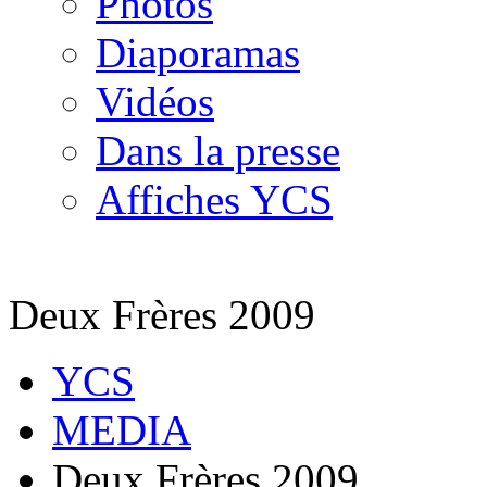
Photos
Diaporamas
Vidéos
Dans la presse
Affiches YCS
Deux Frères 2009
YCS
MEDIA
Deux Frères 2009