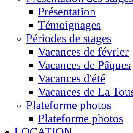
Présentation
Témoignages
Périodes de stages
Vacances de février
Vacances de Pâques
Vacances d'été
Vacances de La Tous
Plateforme photos
Plateforme photos
LOCATION