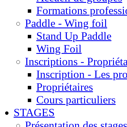
Formations professi
Paddle - Wing foil
Stand Up Paddle
Wing Foil
Inscriptions - Propriéta
Inscription - Les p
Propriétaires
Cours particuliers
STAGES
Présentation des stage