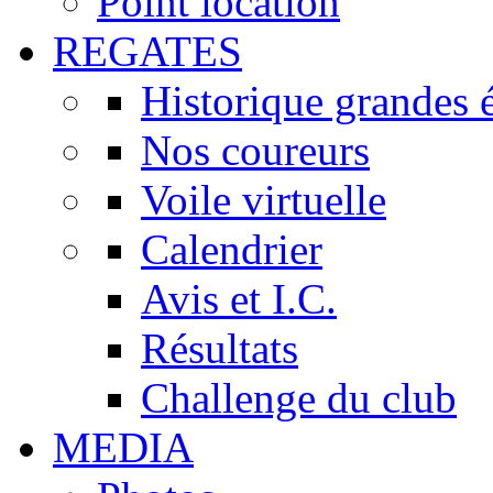
Point location
REGATES
Historique grandes 
Nos coureurs
Voile virtuelle
Calendrier
Avis et I.C.
Résultats
Challenge du club
MEDIA