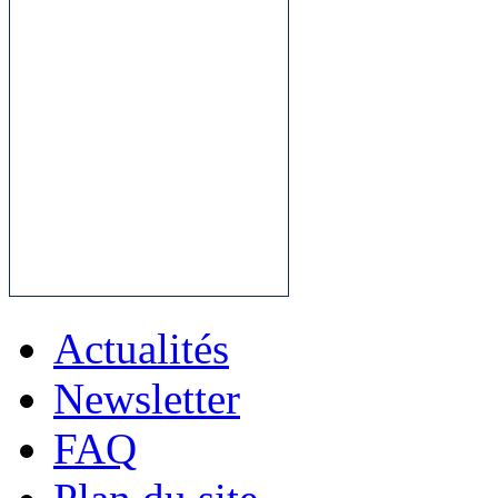
Actualités
Newsletter
FAQ