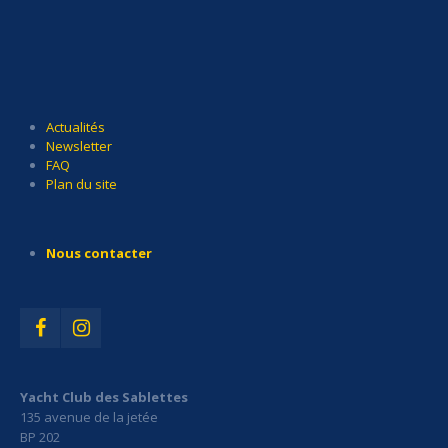
Actualités
Newsletter
FAQ
Plan du site
Nous contacter
Yacht Club des Sablettes
135 avenue de la jetée
BP 202