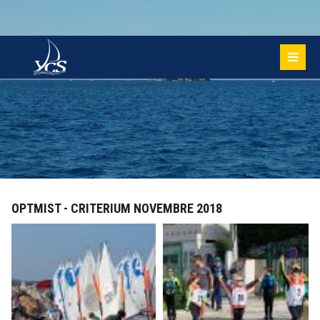
OPTMIST - CRITERIUM NOVEMBRE 2018