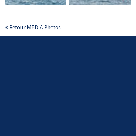
Retour MEDIA Photos